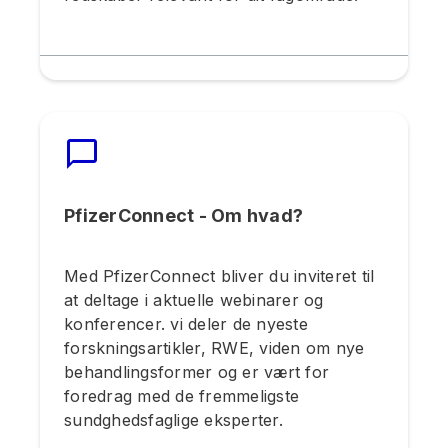
PfizerConnect - Om hvad?
Med PfizerConnect bliver du inviteret til
at deltage i aktuelle webinarer og
konferencer. vi deler de nyeste
forskningsartikler, RWE, viden om nye
behandlingsformer og er vært for
foredrag med de fremmeligste
sundghedsfaglige eksperter.