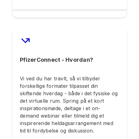
PfizerConnect - Hvordan?
Vi ved du har travlt, så vi tilbyder
forskellige formater tilpasset din
skiftende hverdag - både i det fysiske og
det virtuelle rum. Spring på et kort
inspirationsmøde, deltage i et on-
demand webinar eller tilmeld dig et
inspirerende heldagsarrangement med
tid til fordybelse og diskussion.