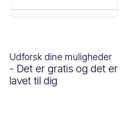
Udforsk dine muligheder
- Det er gratis og det er
lavet til dig