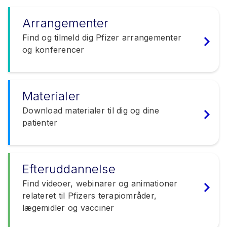
Arrangementer
Find og tilmeld dig Pfizer arrangementer
og konferencer
Materialer
Download materialer til dig og dine
patienter
Efteruddannelse
Find videoer, webinarer og animationer
relateret til Pfizers terapiområder,
lægemidler og vacciner