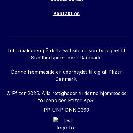
Kontakt os
Informationen på dette website er kun beregnet til
Sundhedspersoner i Danmark.
Denne hjemmeside er udarbejdet til dig af Pfizer
Danmark.
© Pfizer 2025. Alle rettigheder til denne hjemmeside
forbeholdes Pfizer ApS.
PP-UNP-DNK-0369